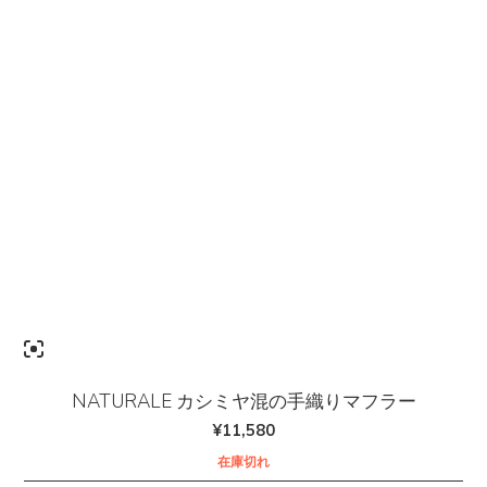
NATURALE カシミヤ混の手織りマフラー
¥
11,580
在庫切れ