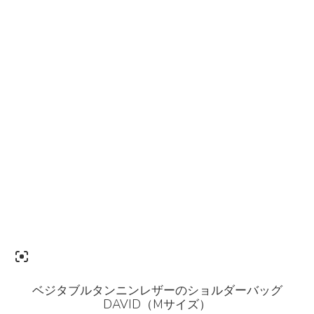
ベジタブルタンニンレザーのショルダーバッグ
DAVID（Mサイズ）