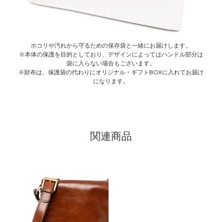
ホコリや汚れから守るための保存袋と一緒にお届けします。
※本体の保護を目的としており、デザインによってはハンドル部分は
袋に入らない場合もございます。
※財布は、保護袋の代わりにオリジナル・ギフトBOXに入れてお届け
になります。
関連商品