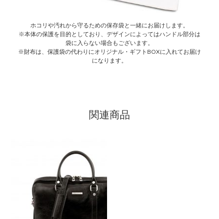
ホコリや汚れから守るための保存袋と一緒にお届けします。
※本体の保護を目的としており、デザインによってはハンドル部分は
袋に入らない場合もございます。
※財布は、保護袋の代わりにオリジナル・ギフトBOXに入れてお届け
になります。
関連商品