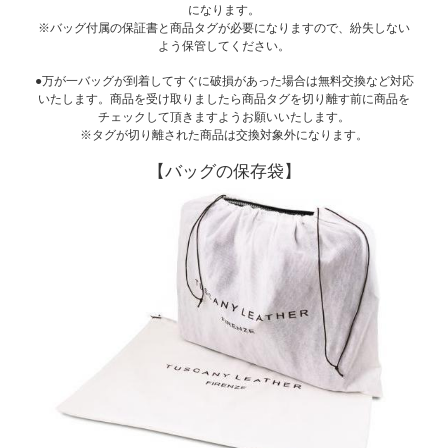
になります。
※バッグ付属の保証書と商品タグが必要になりますので、紛失しない
よう保管してください。
●万が一バッグが到着してすぐに破損があった場合は無料交換など対応
いたします。商品を受け取りましたら商品タグを切り離す前に商品を
チェックして頂きますようお願いいたします。
※タグが切り離された商品は交換対象外になります。
【バッグの保存袋】