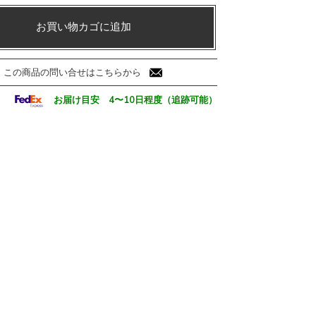
お買い物カゴに追加
この商品の問い合せはこちらから
お届け目安 4〜10日程度（追跡可能）