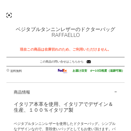
ベジタブルタンニンレザーのドクターバッグ
RAFFAELLO
現在この商品は在庫切れのため、ご利用いただけません。
この商品の問い合せはこちらから
お届け目安 4〜10日程度（追跡可能）
送料無料
-
商品情報
イタリア本革を使用、イタリアでデザイン＆
生産、１００％イタリア製
ベジタブルタンニンレザーを使用したドクターバッグ。シンプル
なデザインなので、普段使いバッグとしてもお使い頂けます。バ