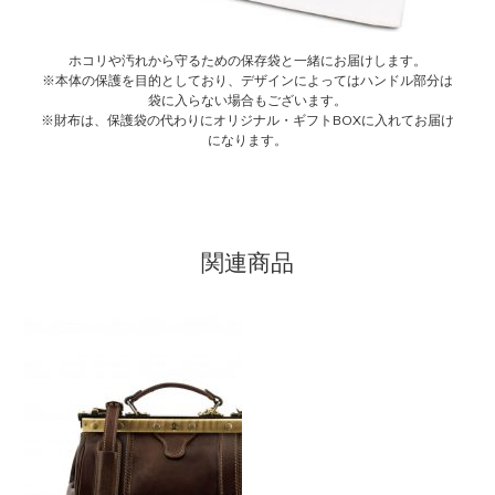
ホコリや汚れから守るための保存袋と一緒にお届けします。
※本体の保護を目的としており、デザインによってはハンドル部分は
袋に入らない場合もございます。
※財布は、保護袋の代わりにオリジナル・ギフトBOXに入れてお届け
になります。
関連商品