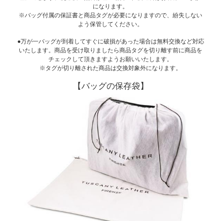
になります。
※バッグ付属の保証書と商品タグが必要になりますので、紛失しない
よう保管してください。
●万が一バッグが到着してすぐに破損があった場合は無料交換など対応
いたします。商品を受け取りましたら商品タグを切り離す前に商品を
チェックして頂きますようお願いいたします。
※タグが切り離された商品は交換対象外になります。
【バッグの保存袋】