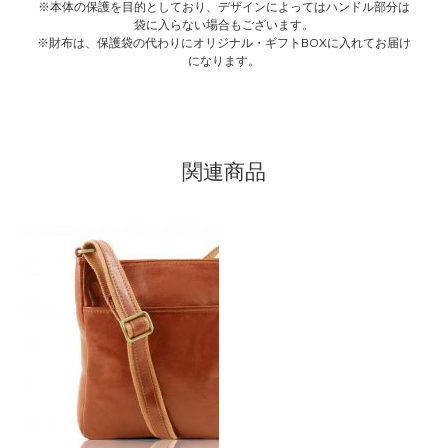
※本体の保護を目的としており、デザインによってはハンドル部分は
袋に入らない場合もございます。
※財布は、保護袋の代わりにオリジナル・ギフトBOXに入れてお届け
になります。
関連商品
こ
の