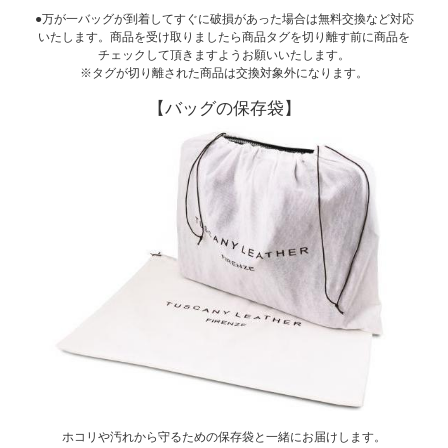
●万が一バッグが到着してすぐに破損があった場合は無料交換など対応
いたします。商品を受け取りましたら商品タグを切り離す前に商品を
チェックして頂きますようお願いいたします。
※タグが切り離された商品は交換対象外になります。
【バッグの保存袋】
ホコリや汚れから守るための保存袋と一緒にお届けします。