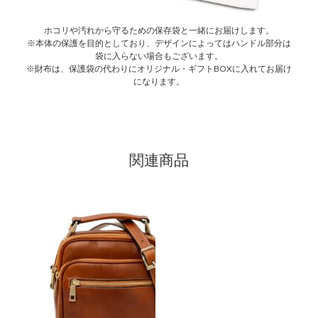
ホコリや汚れから守るための保存袋と一緒にお届けします。
※本体の保護を目的としており、デザインによってはハンドル部分は
袋に入らない場合もございます。
※財布は、保護袋の代わりにオリジナル・ギフトBOXに入れてお届け
になります。
関連商品