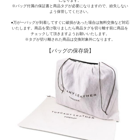
になります。
※バッグ付属の保証書と商品タグが必要になりますので、紛失しない
よう保管してください。
●万が一バッグが到着してすぐに破損があった場合は無料交換など対応
いたします。商品を受け取りましたら商品タグを切り離す前に商品を
チェックして頂きますようお願いいたします。
※タグが切り離された商品は交換対象外になります。
【バッグの保存袋】