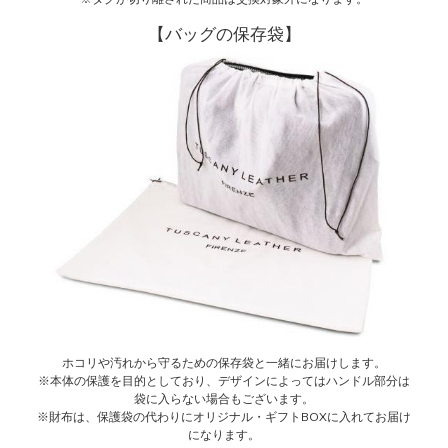
【バッグの保存袋】
ホコリや汚れから守るための保存袋と一緒にお届けします。
※本体の保護を目的としており、デザインによってはハンドル部分は
袋に入らない場合もございます。
※財布は、保護袋の代わりにオリジナル・ギフトBOXに入れてお届け
になります。