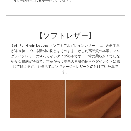
少の誤差が生じる場合がございます。
【ソフトレザー】
Soft Full Grain Leather（ソフトフルグレインレザー）は、天然牛革
が本来持っている素材の良さをそのまま生かした高品質の本革。フル
グレインレザーのやわらかいタイプの革です。非常に柔らかくてしな
やかな質感が特徴で、本革がもつ本来の素材の良さをダイレクトに感
じて頂けます。※当店ではソヴァージュレザーと名付けていた革で
す。