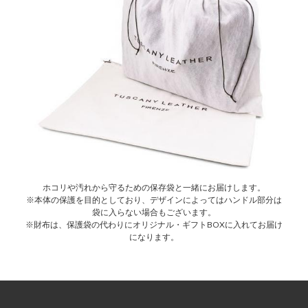
ホコリや汚れから守るための保存袋と一緒にお届けします。
※本体の保護を目的としており、デザインによってはハンドル部分は
袋に入らない場合もございます。
※財布は、保護袋の代わりにオリジナル・ギフトBOXに入れてお届け
になります。