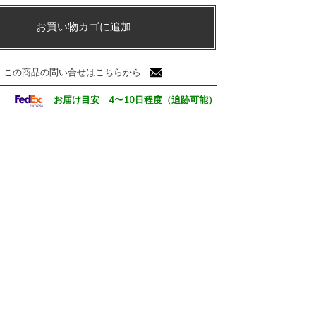
お買い物カゴに追加
この商品の問い合せはこちらから
お届け目安 4〜10日程度（追跡可能）