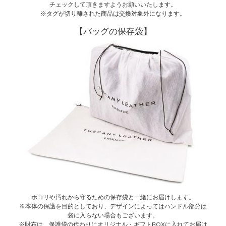
チェックして頂きますようお願いいたします。
※タグが切り離された商品は交換対象外になります。
【バッグの保存袋】
ホコリや汚れから守るための保存袋と一緒にお届けします。
※本体の保護を目的としており、デザインによってはハンドル部分は
袋に入らない場合もございます。
※財布は、保護袋の代わりにオリジナル・ギフトBOXに入れてお届け