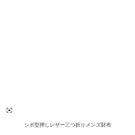
シボ型押しレザー三つ折りメンズ財布