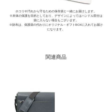
ホコリや汚れから守るための保存袋と一緒にお届けします。
※本体の保護を目的としており、デザインによってはハンドル部分は
袋に入らない場合もございます。
※財布は、保護袋の代わりにオリジナル・ギフトBOXに入れてお届け
になります。
関連商品