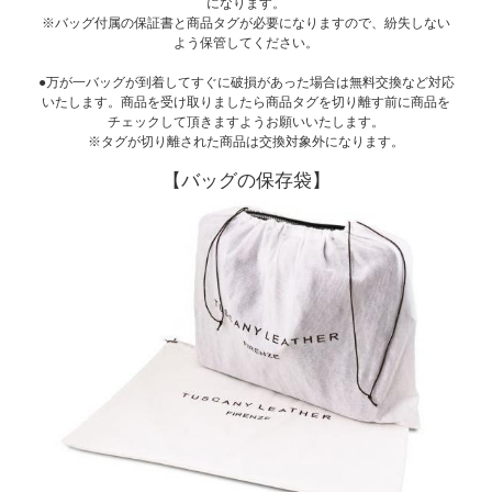
になります。
※バッグ付属の保証書と商品タグが必要になりますので、紛失しない
よう保管してください。
●万が一バッグが到着してすぐに破損があった場合は無料交換など対応
いたします。商品を受け取りましたら商品タグを切り離す前に商品を
チェックして頂きますようお願いいたします。
※タグが切り離された商品は交換対象外になります。
【バッグの保存袋】