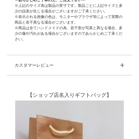
※上記のサイズ表は製品の実寸です。製品ごとに上記サイズと多
少の誤差が生じる場合がございますがご了承ください。
※表示される画像の色は、モニターやブラウザ等によって実際の
商品と若干異なる場合がございます。
※商品は全てハンドメイドの為、若干形が写真と異なる場合、多
少の傷や汚れがある場合がございますのであらかじめご了承くだ
さい。
+
カスタマーレビュー
【ショップ店名入りギフトバッグ】