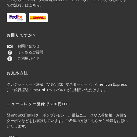
での流れ」は
こちら
。
お困りですか？
お問い合わせ
よくあるご質問
ご利用ガイド
お支払方法
クレジットカード決済（VISA, JCB, マスターカード、American Express
）・銀行振込・PayPal（ペイパル）がご利用いただけます。
ニュースレター登録で500円OFF
登録で500円割引クーポンプレゼント。最新ニュースや入荷情報、お得な
クーポンなどをお届けしています。ご希望の方はこちらから登録をお願い
いたします。
Email: