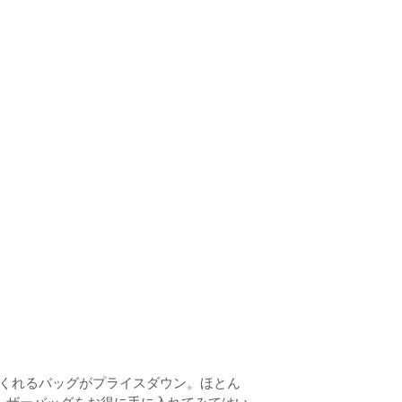
てくれるバッグがプライスダウン。ほとん