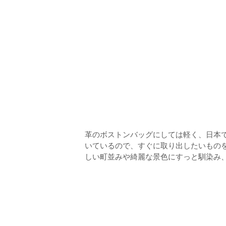
革のボストンバッグにしては軽く、日本
いているので、すぐに取り出したいもの
しい町並みや綺麗な景色にすっと馴染み