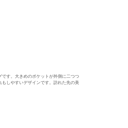
グです。大きめのポケットが外側に二つつ
れもしやすいデザインです。訪れた先の美