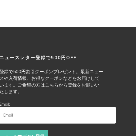
ニュースレター登録で500円OFF
登録で500円割引クーポンプレゼント。最新ニュー
スや入荷情報、お得なクーポンなどをお届けして
います。ご希望の方はこちらから登録をお願いい
たします。
Email: