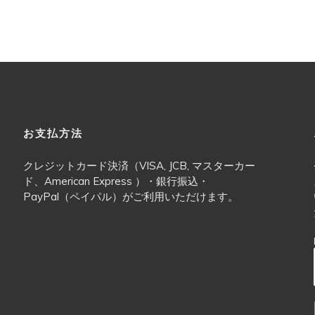
お支払方法
クレジットカード決済（VISA, JCB, マスターカー
ド、American Express ）・銀行振込・
PayPal（ペイパル）がご利用いただけます。