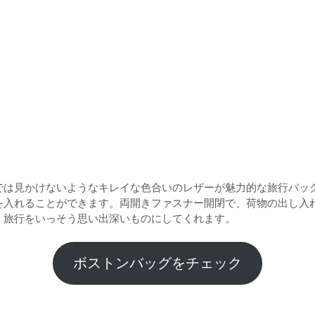
では見かけないようなキレイな色合いのレザーが魅力的な旅行バッ
を入れることができます。両開きファスナー開閉で、荷物の出し入
、旅行をいっそう思い出深いものにしてくれます。
ボストンバッグをチェック