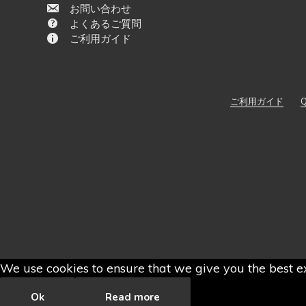
お問い合わせ
よくあるご質問
ご利用ガイド
ご利用ガイド
Q
We use cookies to ensure that we give you the best ex
Ok
Read more