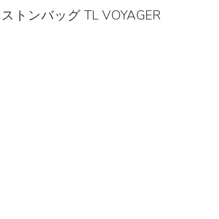
トンバッグ TL VOYAGER