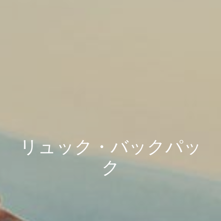
a
r
リュック・バックパッ
ク