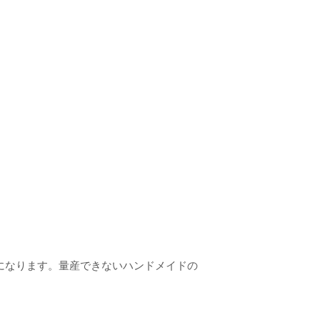
になります。量産できないハンドメイドの