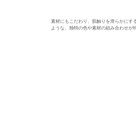
素材にもこだわり、肌触りを滑らかにす
ような、独特の色や素材の組み合わせが