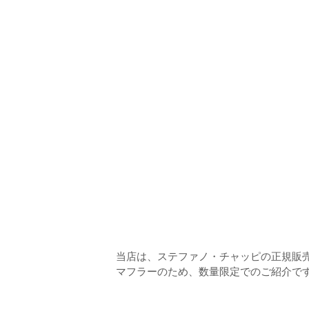
当店は、ステファノ・チャッピの正規販
マフラーのため、数量限定でのご紹介で