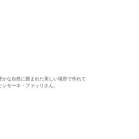
豊かな自然に囲まれた美しい場所で作れて
とシモーネ・ファッリさん。