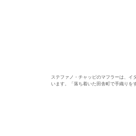
ステファノ・チャッピのマフラーは、イ
います。「落ち着いた田舎町で手織りを