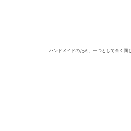
ハンドメイドのため、一つとして全く同