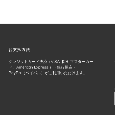
お支払方法
クレジットカード決済（VISA, JCB, マスターカー
ド、American Express ）・銀行振込・
PayPal（ペイパル）がご利用いただけます。