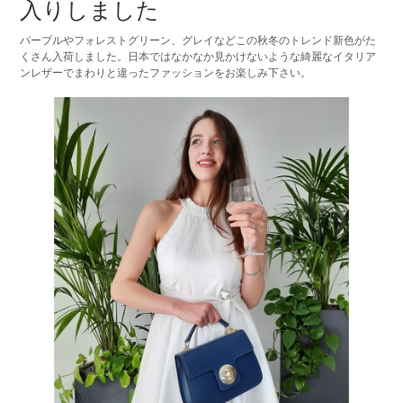
入りしました
パープルやフォレストグリーン、グレイなどこの秋冬のトレンド新色がた
くさん入荷しました。日本ではなかなか見かけないような綺麗なイタリア
ンレザーでまわりと違ったファッションをお楽しみ下さい。