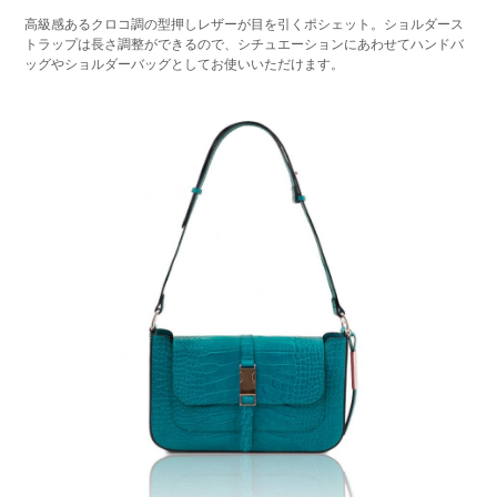
高級感あるクロコ調の型押しレザーが目を引くポシェット。ショルダース
トラップは長さ調整ができるので、シチュエーションにあわせてハンドバ
ッグやショルダーバッグとしてお使いいただけます。