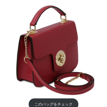
このバッグをチェック