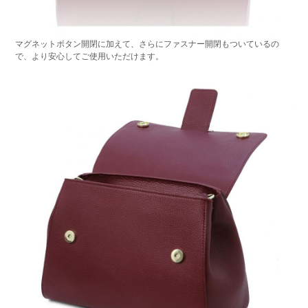
マグネットボタン開閉に加えて、さらにファスナー開閉もついているの
で、より安心してご使用いただけます。