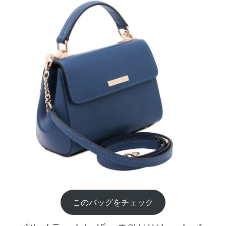
このバッグをチェック