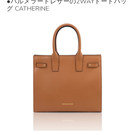
●パルメラートレザーの2WAYトートバッ
グ CATHERINE