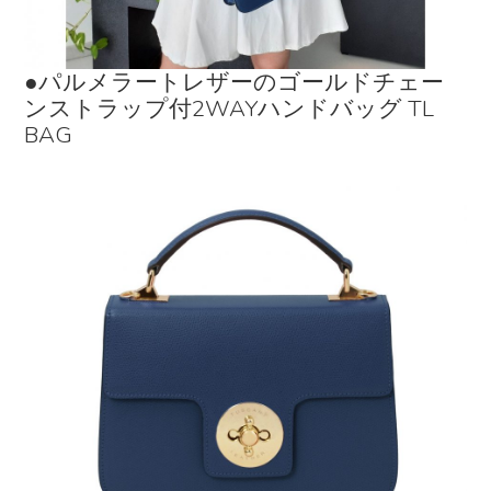
●パルメラートレザーのゴールドチェー
ンストラップ付2WAYハンドバッグ TL
BAG