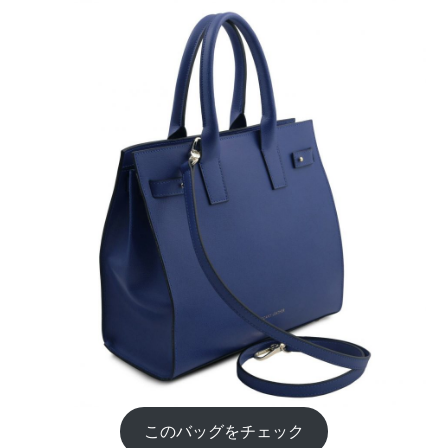
このバッグをチェック