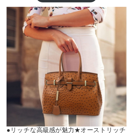
●リッチな高級感が魅力★オーストリッチ