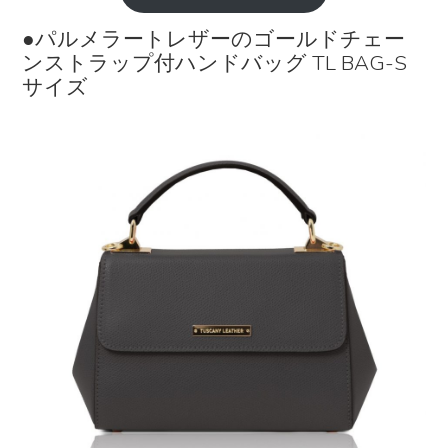
●パルメラートレザーのゴールドチェー
ンストラップ付ハンドバッグ TL BAG-S
サイズ