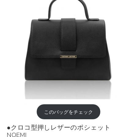
このバッグをチェック
●クロコ型押しレザーのポシェット
NOEMI