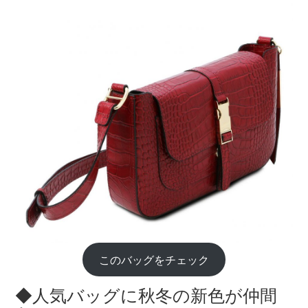
このバッグをチェック
◆人気バッグに秋冬の新色が仲間