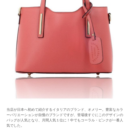
当店が日本へ初めて紹介するイタリアのブランド、オメリー。豊富なカラ
ーバリエーションが自慢のブランドですが、登場後すぐにこのデザインの
バッグが人気となり、月間人気１位に！中でもコーラル・ピンクが一番人
気でした。