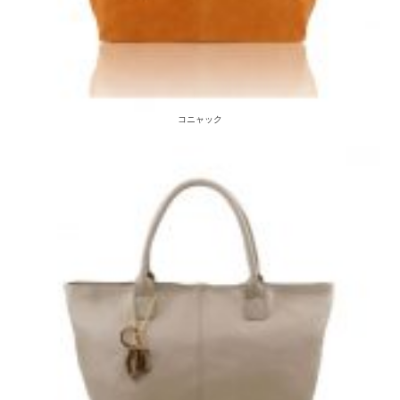
コニャック