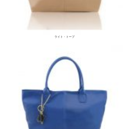
ライト・トープ