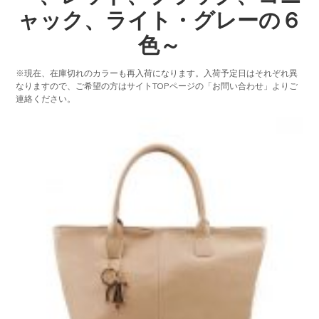
ャック、ライト・グレーの６
色～
※現在、在庫切れのカラーも再入荷になります。入荷予定日はそれぞれ異
なりますので、ご希望の方はサイトTOPページの「お問い合わせ」よりご
連絡ください。