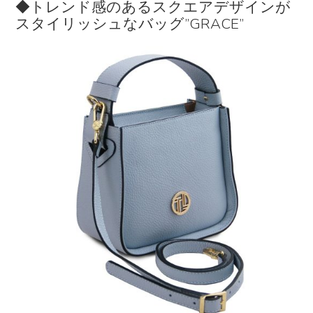
◆トレンド感のあるスクエアデザインが
スタイリッシュなバッグ”GRACE”