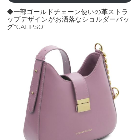
◆一部ゴールドチェーン使いの革ストラ
ップデザインがお洒落なショルダーバッ
グ”CALIPSO”