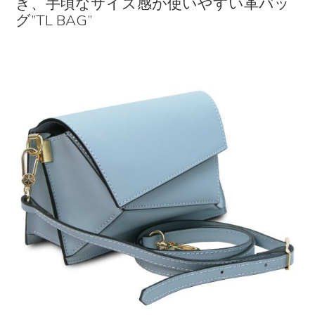
き、手頃なサイズ感が使いやすい革バッ
グ”TL BAG”