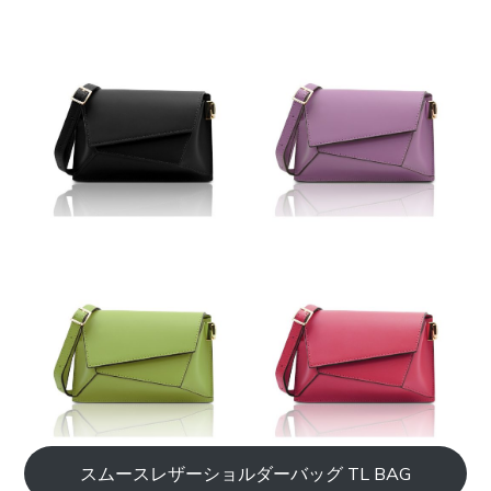
スムースレザーショルダーバッグ TL BAG