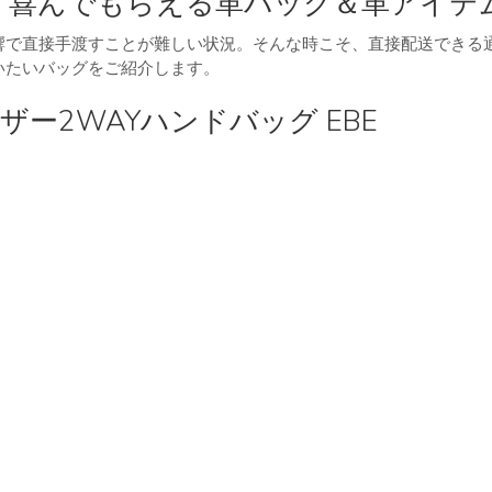
、喜んでもらえる革バッグ＆革アイテ
響で直接手渡すことが難しい状況。そんな時こそ、直接配送できる
いたいバッグをご紹介します。
ー2WAYハンドバッグ EBE