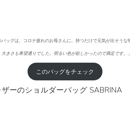
のバッグは、コロナ疲れのお母さんに。持つだけで元気が出そうな
大きさも希望通りでした。明るい色が欲しかったので満足です。」Ye
このバッグをチェック
ザーのショルダーバッグ SABRINA