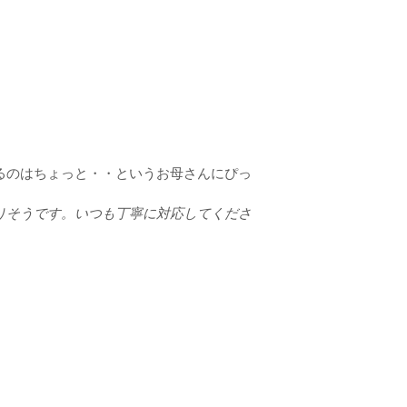
るのはちょっと・・というお母さんにぴっ
りそうです。いつも丁寧に対応してくださ