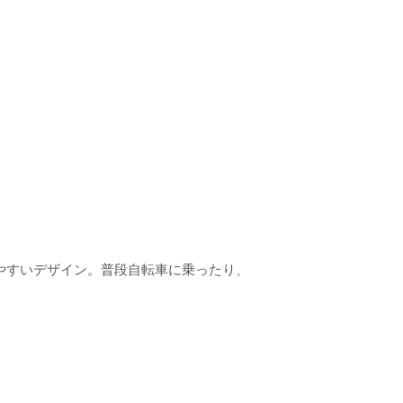
やすいデザイン。普段自転車に乗ったり、