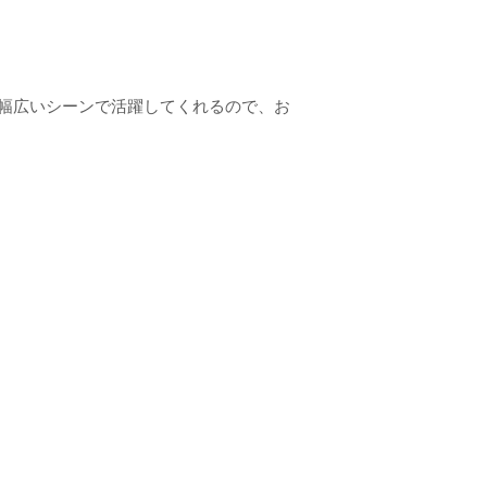
は幅広いシーンで活躍してくれるので、お