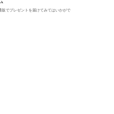
ム
通販でプレゼントを届けてみてはいかがで