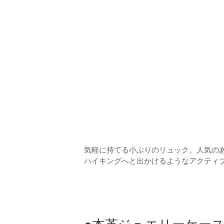
気軽に持てる小ぶりのリュック。人気の
ハイキングへと出かけるようなアクティ