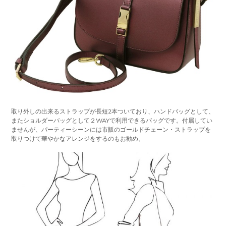
取り外しの出来るストラップが長短2本ついており、ハンドバッグとして、
またショルダーバッグとして２WAYで利用できるバッグです。付属してい
ませんが、パーティーシーンには市販のゴールドチェーン・ストラップを
取りつけて華やかなアレンジをするのもお勧め。