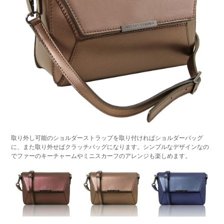
取り外し可能のショルダーストラップを取り付ければショルダーバッグ
に、また取り外せばクラッチバッグになります。シンプルなデザインなの
でファーのキーチャームやミニスカーフのアレンジも楽しめます。