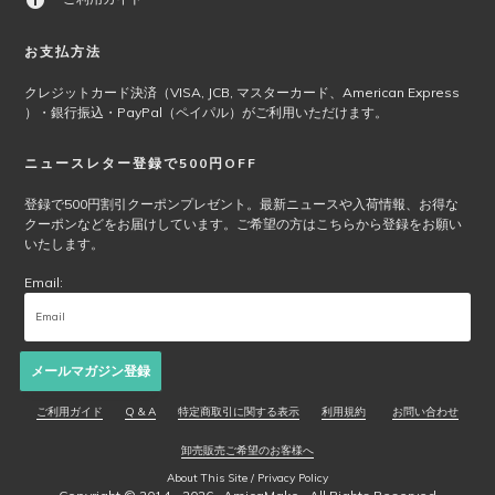
お支払方法
クレジットカード決済（VISA, JCB, マスターカード、American Express
）・銀行振込・PayPal（ペイパル）がご利用いただけます。
ニュースレター登録で500円OFF
登録で500円割引クーポンプレゼント。最新ニュースや入荷情報、お得な
クーポンなどをお届けしています。ご希望の方はこちらから登録をお願い
いたします。
Email:
メールマガジン登録
ご利用ガイド
Q & A
特定商取引に関する表示
利用規約
お問い合わせ
卸売販売ご希望のお客様へ
About This Site / Privacy Policy