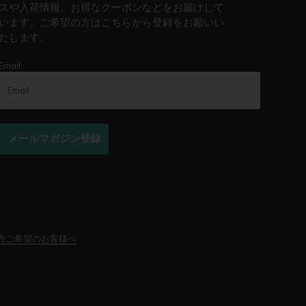
スや入荷情報、お得なクーポンなどをお届けして
います。ご希望の方はこちらから登録をお願いい
たします。
Email:
メールマガジン登録
売ご希望のお客様へ