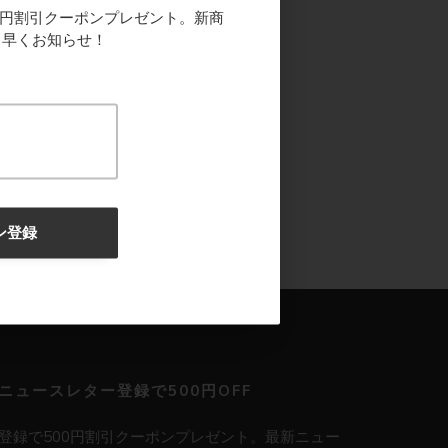
0円割引クーポンプレゼント。新商
ち早くお知らせ！
ン登録
ニュースレター登録で500円OFF
登録で500円割引クーポンプレゼント。最新ニュー