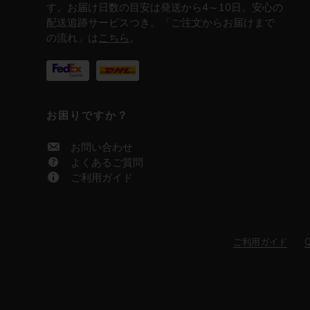
す。お届け日数の目安は発送から4～10日。安心の
配送追跡サービスつき。「ご注文からお届けまで
の流れ」は
こちら
。
お困りですか？
お問い合わせ
よくあるご質問
ご利用ガイド
ご利用ガイド
Q