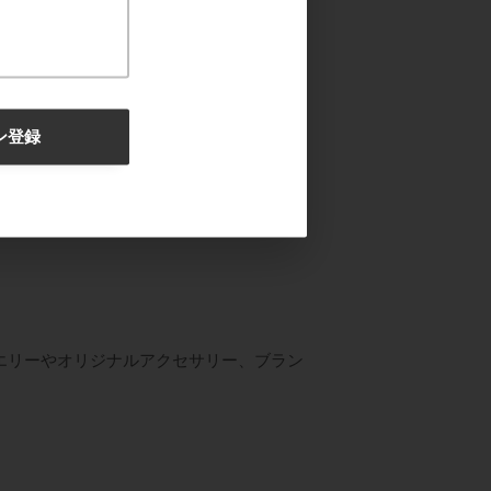
ン登録
エリーやオリジナルアクセサリー、ブラン
。