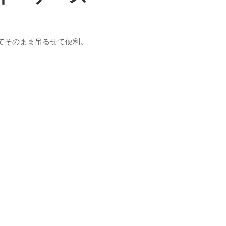
てそのまま吊るせて便利。