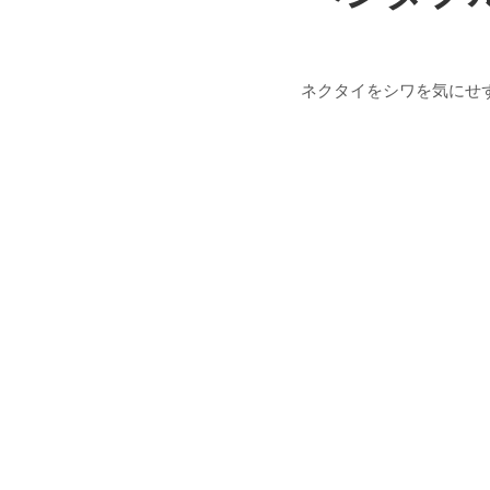
ネクタイをシワを気にせ