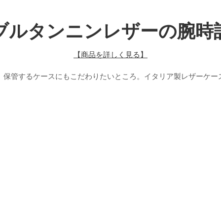
ブルタンニンレザーの腕時
【商品を詳しく見る】
、保管するケースにもこだわりたいところ。イタリア製レザーケー