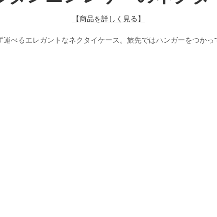
【商品を詳しく見る】
ず運べるエレガントなネクタイケース。旅先ではハンガーをつかっ