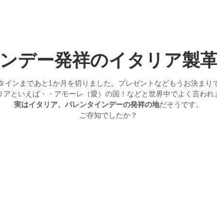
ンデー発祥のイタリア製
タインまであと1か月を切りました。プレゼントなどもうお決まり
リアといえば・・アモーレ（愛）の国！などと世界中でよく言われ
実はイタリア、バレンタインデーの発祥の地
だそうです。
ご存知でしたか？