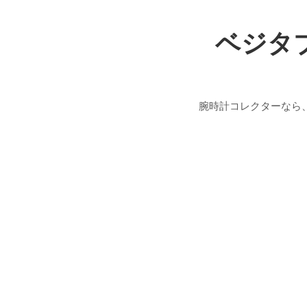
ベジタ
腕時計コレクターなら