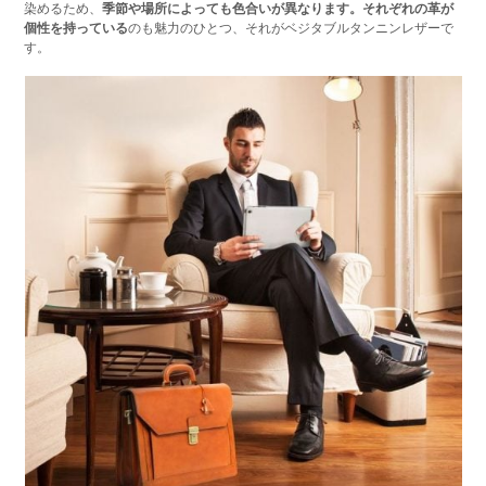
染めるため、
季節や場所によっても色合いが異なります。それぞれの革が
個性を持っている
のも魅力のひとつ、それがベジタブルタンニンレザーで
す。