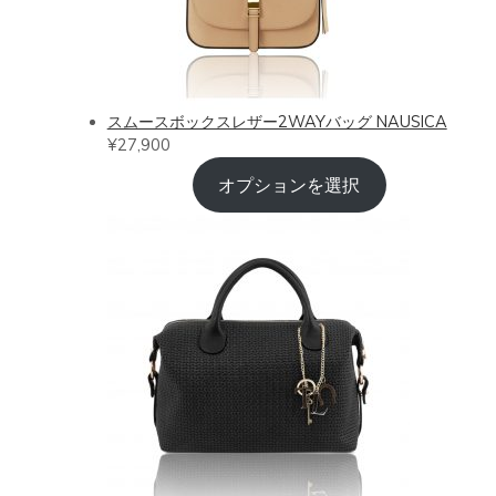
スムースボックスレザー2WAYバッグ NAUSICA
¥
27,900
オプションを選択