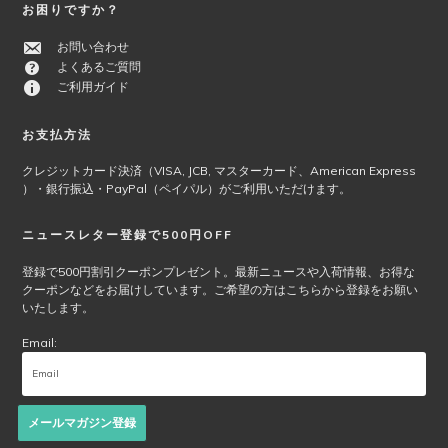
お困りですか？
お問い合わせ
よくあるご質問
ご利用ガイド
お支払方法
クレジットカード決済（VISA, JCB, マスターカード、American Express
）・銀行振込・PayPal（ペイパル）がご利用いただけます。
ニュースレター登録で500円OFF
登録で500円割引クーポンプレゼント。最新ニュースや入荷情報、お得な
クーポンなどをお届けしています。ご希望の方はこちらから登録をお願い
いたします。
Email:
メールマガジン登録