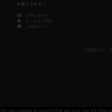
お困りですか？
お問い合わせ
よくあるご質問
ご利用ガイド
ご利用ガイド
Q
We use cookies to ensure that we give you the best ex