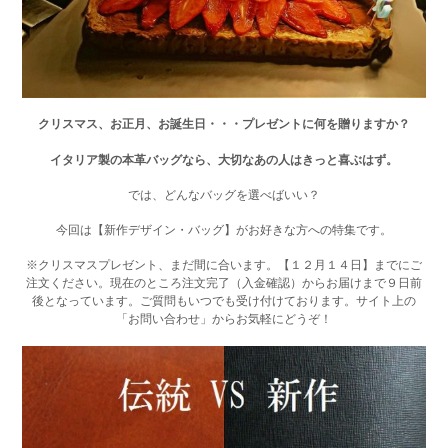
クリスマス、お正月、お誕生日・・・プレゼントに何を贈りますか？
イタリア製の本革バッグなら、
大切なあの人はきっと喜ぶはず。
では、どんなバッグを選べばいい？
今回は【新作デザイン・バッグ】がお好きな方への特集です。
※クリスマスプレゼント、まだ間に合います。【１２月１４日】までにご
注文ください。現在のところ注文完了（入金確認）からお届けまで９日前
後となっています。ご質問もいつでも受け付けております。サイト上の
「お問い合わせ」からお気軽にどうぞ！