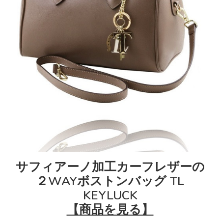
サフィアーノ加工カーフレザーの
２WAYボストンバッグ TL
KEYLUCK
【商品を見る】