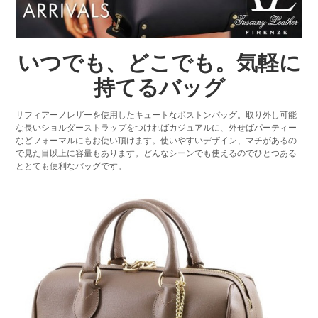
いつでも、どこでも。気軽に
持てるバッグ
サフィアーノレザーを使用したキュートなボストンバッグ。取り外し可能
な長いショルダーストラップをつければカジュアルに、外せばパーティー
などフォーマルにもお使い頂けます。使いやすいデザイン、マチがあるの
で見た目以上に容量もあります。どんなシーンでも使えるのでひとつある
ととても便利なバッグです。