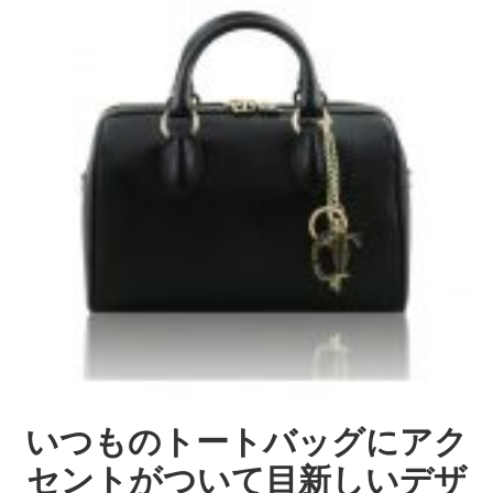
いつものトートバッグにアク
セントがついて目新しいデザ