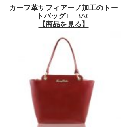
カーフ革サフィアーノ加工のトー
トバッグTL BAG
【商品を見る】