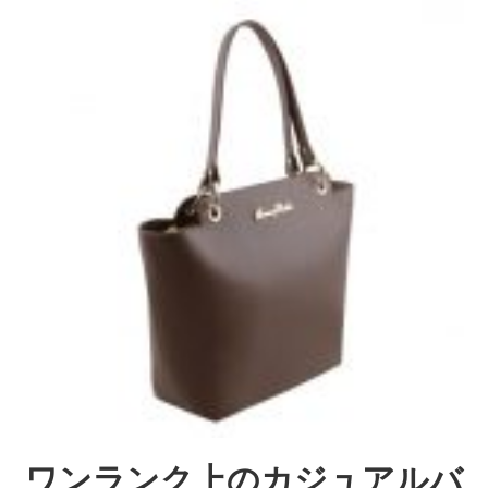
ワンランク上のカジュアルバ