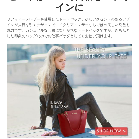
インに
サフィアーノレザーを使用したトートバッグ。少しアクセントのあるデザ
インが人目を引くデザインで、イタリア・レザーならではの美しい発色も
魅力です。カジュアルな印象になりがちなトートバッグですが、きちんと
した印象のバッグなのでお仕事バッグとしてもお使い頂けます。