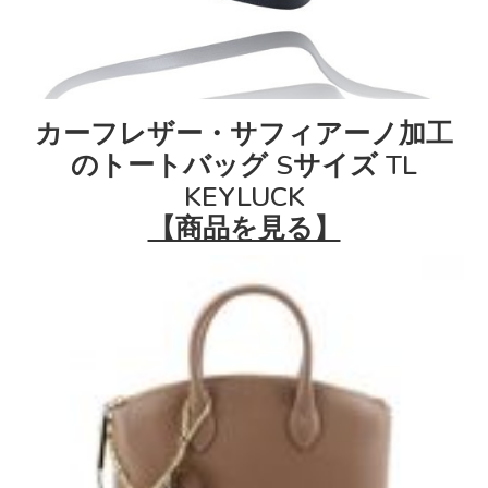
カーフレザー・サフィアーノ加工
のトートバッグ Sサイズ TL
KEYLUCK
【商品を見る】