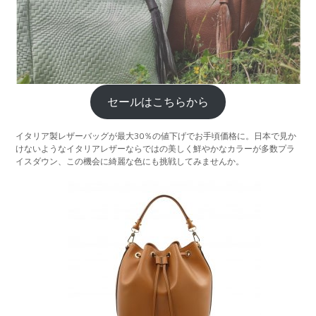
セールはこちらから
イタリア製レザーバッグが最大30％の値下げでお手頃価格に。日本で見か
けないようなイタリアレザーならではの美しく鮮やかなカラーが多数プラ
イスダウン、この機会に綺麗な色にも挑戦してみませんか。