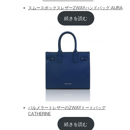
スムースボックスレザー2WAYハンドバッグ AURA
続きを読む
パルメラートレザーの2WAYトートバッグ
CATHERINE
続きを読む