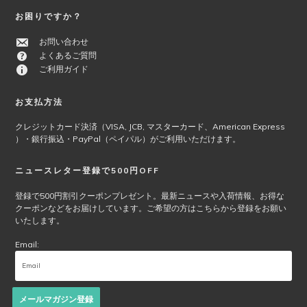
お困りですか？
お問い合わせ
よくあるご質問
ご利用ガイド
お支払方法
クレジットカード決済（VISA, JCB, マスターカード、American Express
）・銀行振込・PayPal（ペイパル）がご利用いただけます。
ニュースレター登録で500円OFF
登録で500円割引クーポンプレゼント。最新ニュースや入荷情報、お得な
クーポンなどをお届けしています。ご希望の方はこちらから登録をお願い
いたします。
Email:
メールマガジン登録