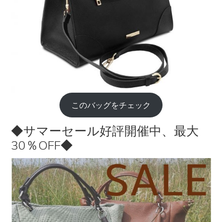
このバッグをチェック
◆サマーセール好評開催中、最大
30％OFF◆