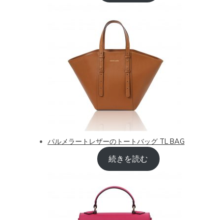
パルメラートレザーのトートバッグ TL BAG
続きを読む