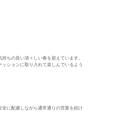
、気持ちの良い清々しい春を迎えています。
ァッションに取り入れて楽しんでいるよう
安全に配慮しながら通常通りの営業を続け