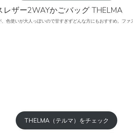
ザー2WAYかごバッグ THELMA
が、色使いが大人っぽいので甘すぎずどんな方にもおすすめ。ファ
THELMA（テルマ）をチェック