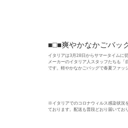
■□■爽やかなかごバッ
イタリアは3月28日からサマータイムに
メーカーのイタリア人スタッフたちも「
です。軽やかなかごバッグで春夏ファッ
※イタリアでのコロナウィルス感染状況
ております。配送も普段どおり届いてお