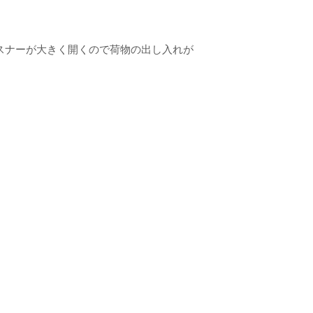
スナーが大きく開くので荷物の出し入れが