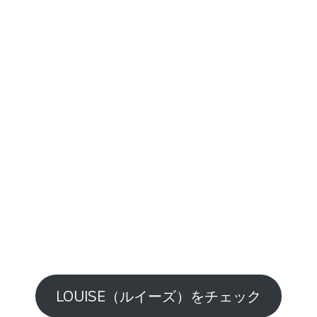
LOUISE（ルイーズ）をチェック