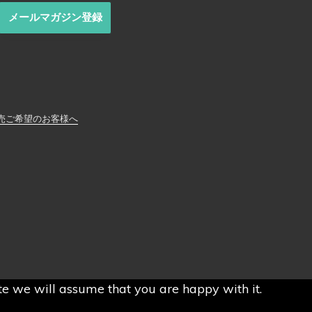
メールマガジン登録
売ご希望のお客様へ
ite we will assume that you are happy with it.