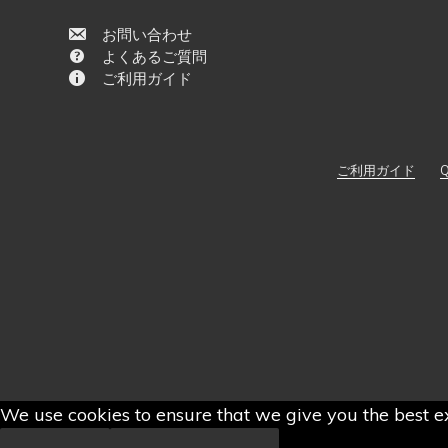
お問い合わせ
よくあるご質問
ご利用ガイド
ご利用ガイド
Q
We use cookies to ensure that we give you the best ex