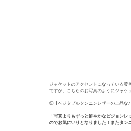
ジャケットのアクセントになっている黄
ですが、こちらのお写真のようにジャケ
②【ベジタブルタンニンレザーの上品なハンド
「
写真よりもずっと鮮やかなピジョンレ
のでお気にいりとなりました！またタン