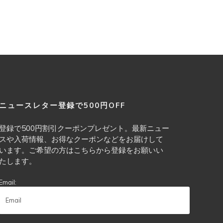
ニュースレター登録で500円OFF
登録で500円割引クーポンプレゼント。最新ニュー
スや入荷情報、お得なクーポンなどをお届けして
います。ご希望の方はこちらから登録をお願いい
たします。
Email: