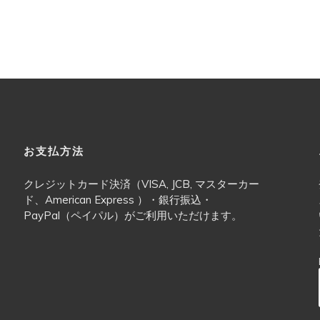
お支払方法
クレジットカード決済（VISA, JCB, マスターカー
ド、American Express ）・銀行振込・
PayPal（ペイパル）がご利用いただけます。