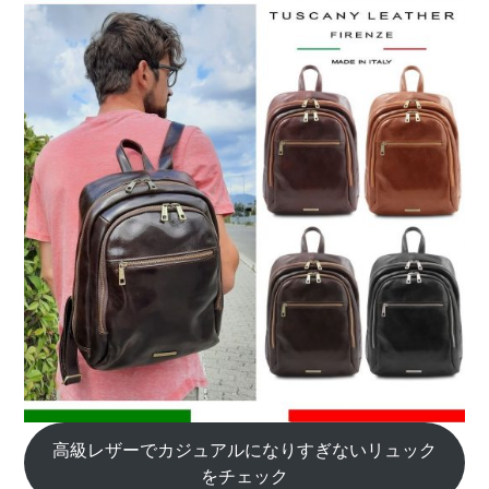
高級レザーでカジュアルになりすぎないリュック
をチェック