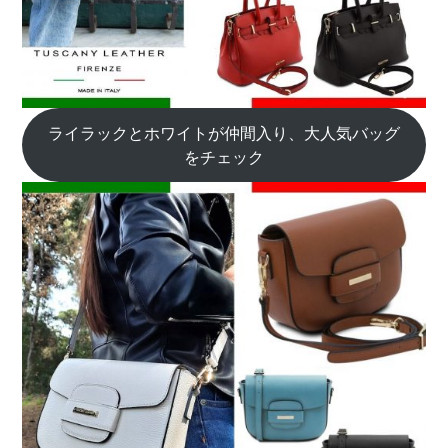
ライラックとホワイトが仲間入り、大人気バッグ
をチェック