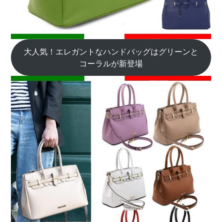
大人気！エレガントなハンドバッグはグリーンと
コーラルが新登場