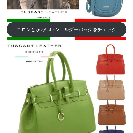
コロンとかわいいショルダーバッグをチェック