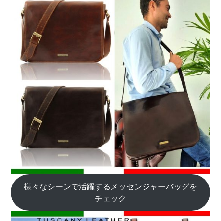
様々なシーンで活躍するメッセンジャーバッグを
チェック