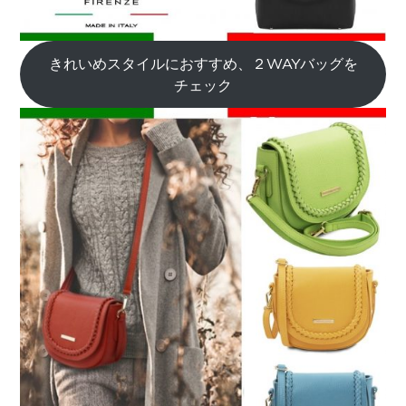
きれいめスタイルにおすすめ、２WAYバッグを
チェック