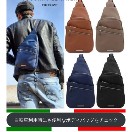
自転車利用時にも便利なボディバッグをチェック