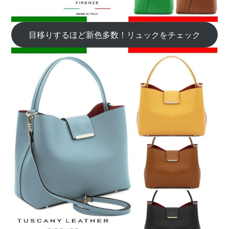
目移りするほど新色多数！リュックをチェック