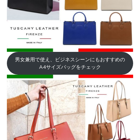
男女兼用で使え、ビジネスシーンにもおすすめの
A4サイズバッグをチェック