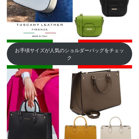
お手頃サイズが人気のショルダーバッグをチェッ
ク