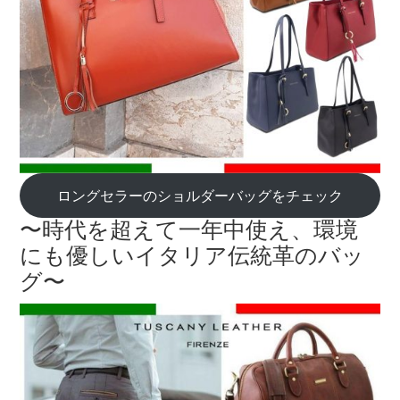
ロングセラーのショルダーバッグをチェック
〜時代を超えて一年中使え、環境
にも優しいイタリア伝統革のバッ
グ〜