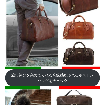
旅行気分を高めてくれる高級感あふれるボストン
バッグをチェック