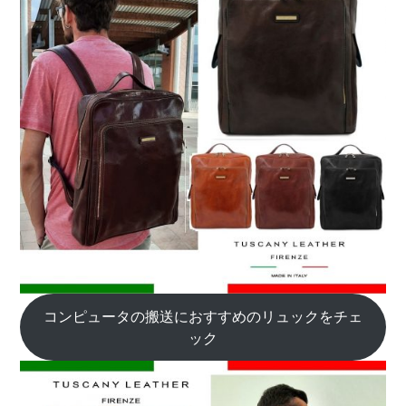
コンピュータの搬送におすすめのリュックをチェ
ック