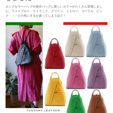
ロングセラーバッグや新作バッグに新しいカラーがたくさん登場しまし
た。ライトブルー、ライラック、グリーン、イエロー、コーラル、ピン
ク・・・どの色にするか迷ってしまうほど！