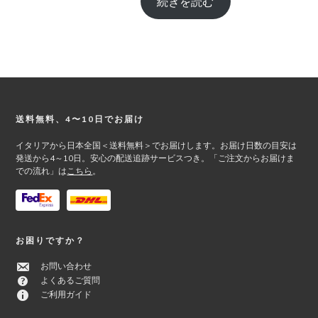
続きを読む
Footer
送料無料、4〜10日でお届け
イタリアから日本全国＜送料無料＞でお届けします。お届け日数の目安は
発送から4～10日。安心の配送追跡サービスつき。「ご注文からお届けま
での流れ」は
こちら
。
お困りですか？
お問い合わせ
よくあるご質問
ご利用ガイド