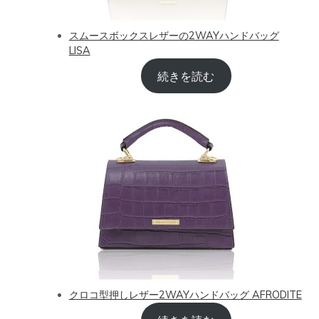
スムースボックスレザーの2WAYハンドバッグ
LISA
続きを読む
クロコ型押しレザー2WAYハンドバッグ AFRODITE