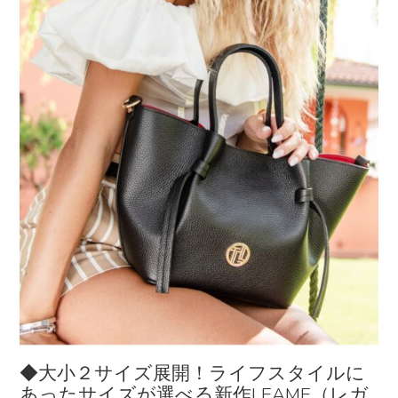
◆大小２サイズ展開！ライフスタイルに
あったサイズが選べる新作LEAME（レガ