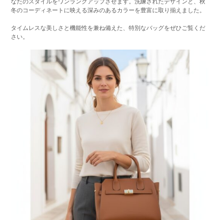
なたのスタイルをワンランクアップさせます。洗練されたデザインと、秋
冬のコーディネートに映える深みのあるカラーを豊富に取り揃えました。
タイムレスな美しさと機能性を兼ね備えた、特別なバッグをぜひご覧くだ
さい。