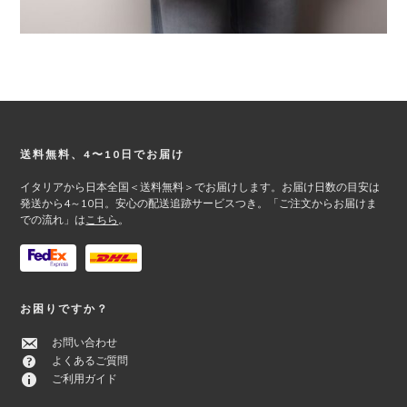
Footer
送料無料、4〜10日でお届け
イタリアから日本全国＜送料無料＞でお届けします。お届け日数の目安は
発送から4～10日。安心の配送追跡サービスつき。「ご注文からお届けま
での流れ」は
こちら
。
お困りですか？
お問い合わせ
よくあるご質問
ご利用ガイド