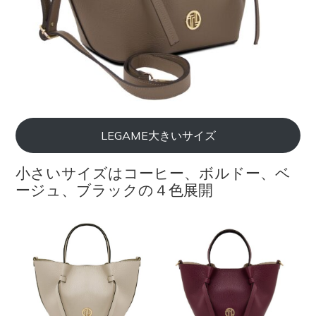
LEGAME大きいサイズ
小さいサイズはコーヒー、ボルドー、ベ
ージュ、ブラックの４色展開