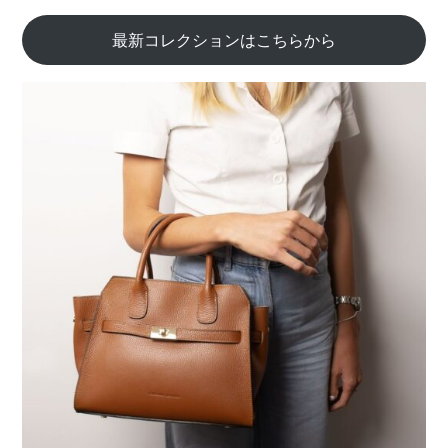
最新コレクションはこちらから