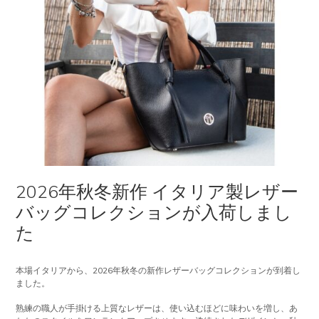
2026年秋冬新作 イタリア製レザー
バッグコレクションが入荷しまし
た
本場イタリアから、2026年秋冬の新作レザーバッグコレクションが到着し
ました。
熟練の職人が手掛ける上質なレザーは、使い込むほどに味わいを増し、あ