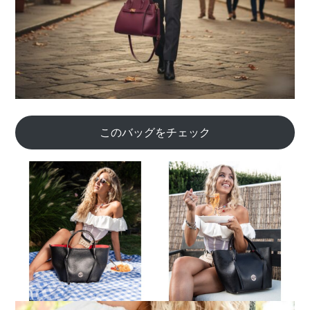
このバッグをチェック