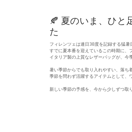
🍂 夏のいま、ひ
た
フィレンツェは連日38度を記録する猛暑
すでに夏本番を迎えているこの時期に、
イタリア製の上質なレザーバッグが、今
暑い季節からでも取り入れやすい、落ち
季節を問わず活躍するアイテムとして、
新しい季節の予感を、今から少しずつ取