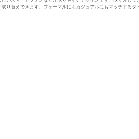
を取り替えできます。フォーマルにもカジュアルにもマッチするタ