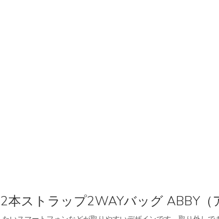
2本ストラップ2WAYバッグ ABBY（
したいスマートフォンなどが取りやすいデザインです。取り外しで