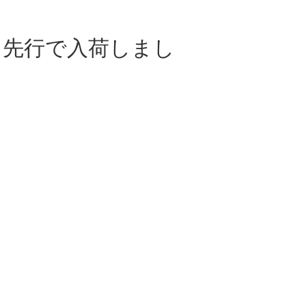
、先行で入荷しまし