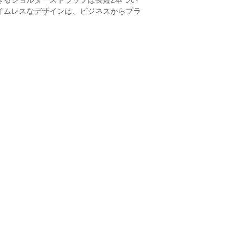
イムレスなデザインは、ビジネスからプラ