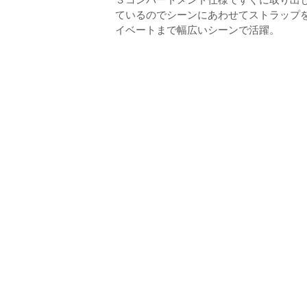
ているのでシーンにあわせてストラップ
イベートまで幅広いシーンで活躍。