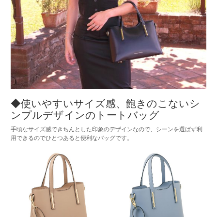
◆使いやすいサイズ感、飽きのこないシ
ンプルデザインのトートバッグ
手頃なサイズ感できちんとした印象のデザインなので、シーンを選ばず利
用できるのでひとつあると便利なバッグです。