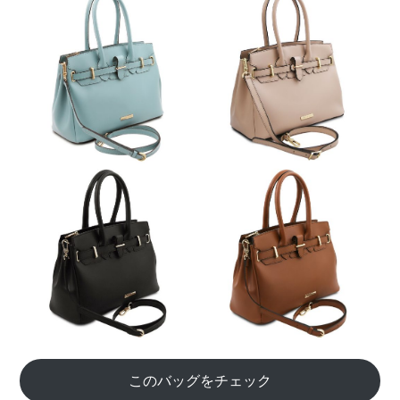
このバッグをチェック