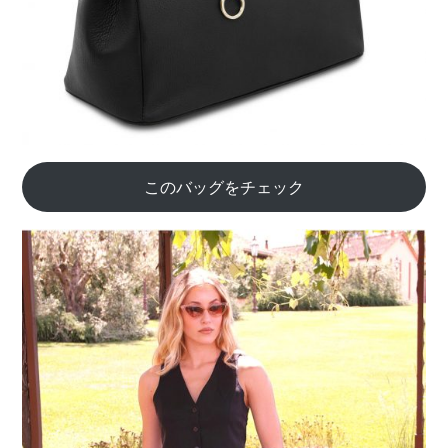
このバッグをチェック