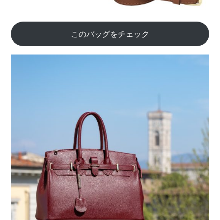
このバッグをチェック