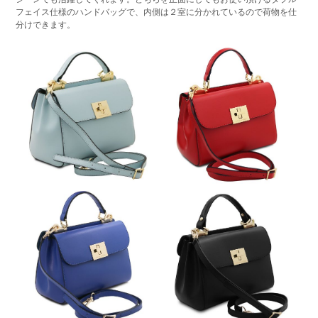
フェイス仕様のハンドバッグで、内側は２室に分かれているので荷物を仕
分けできます。