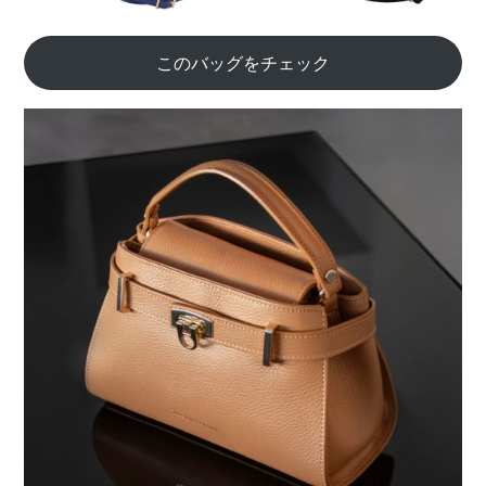
このバッグをチェック