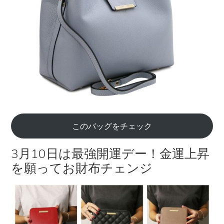
このバッグをチェック
3月10日は最強開運デー！金運上昇
を願ってお財布チェンジ