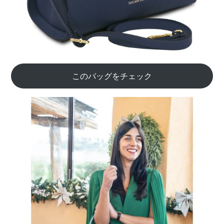
このバッグをチェック