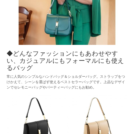
◆どんなファッションにもあわせやす
い、カジュアルにもフォーマルにも使え
るバッグ
常に人気のシンプルなハンドバッグ＆ショルダーバッグ。ストラップをつ
けかえて、シーンを選ばず使えるベストセラーバッグです。上品なデザイ
ンでセレモニーバッグやパーティーバッグにもお勧め。