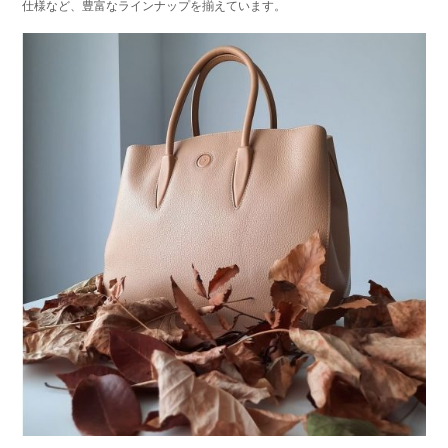
仕様など、豊富なラインナップを揃えています。