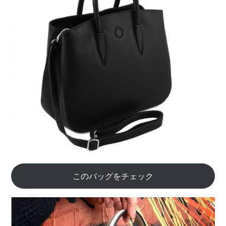
このバッグをチェック