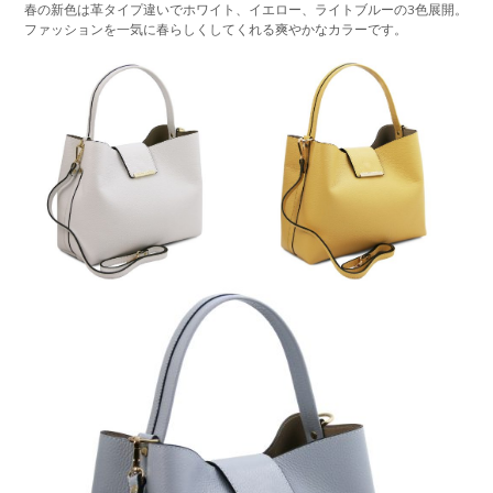
春の新色は革タイプ違いでホワイト、イエロー、ライトブルーの3色展開。
ファッションを一気に春らしくしてくれる爽やかなカラーです。