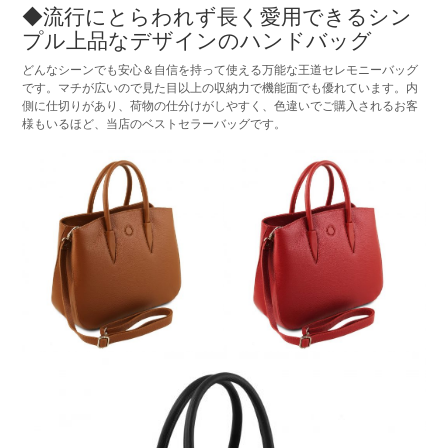
◆流行にとらわれず長く愛用できるシン
プル上品なデザインのハンドバッグ
どんなシーンでも安心＆自信を持って使える万能な王道セレモニーバッグ
です。マチが広いので見た目以上の収納力で機能面でも優れています。内
側に仕切りがあり、荷物の仕分けがしやすく、色違いでご購入されるお客
様もいるほど、当店のベストセラーバッグです。