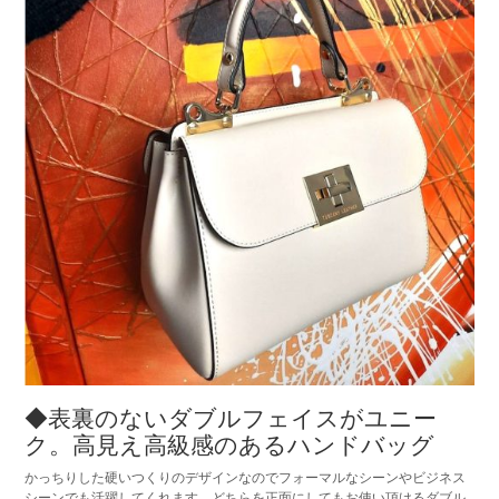
◆表裏のないダブルフェイスがユニー
ク。高見え高級感のあるハンドバッグ
かっちりした硬いつくりのデザインなのでフォーマルなシーンやビジネス
シーンでも活躍してくれます。どちらを正面にしてもお使い頂けるダブル