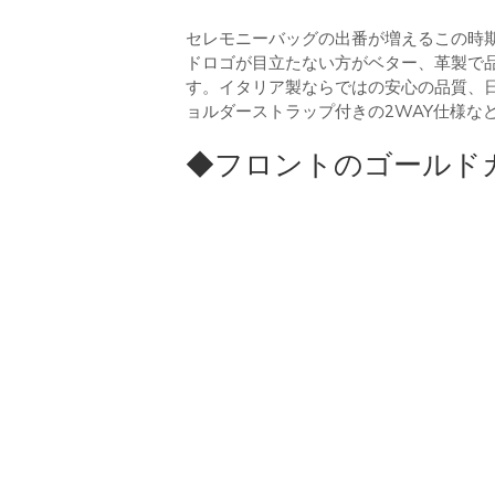
セレモニーバッグの出番が増えるこの時
ドロゴが目立たない方がベター、革製で
す。イタリア製ならではの安心の品質、
ョルダーストラップ付きの2WAY仕様な
◆フロントのゴールド