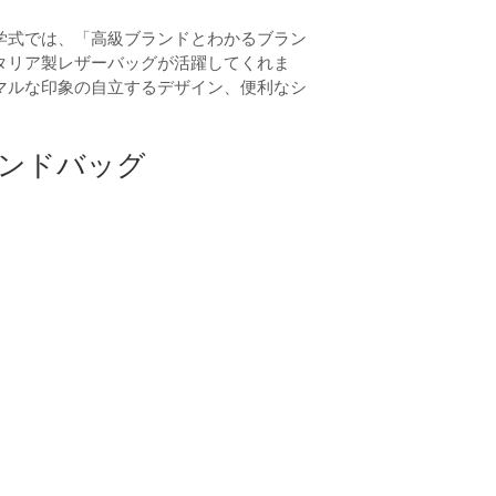
学式では、「高級ブランドとわかるブラン
タリア製レザーバッグが活躍してくれま
マルな印象の自立するデザイン、便利なシ
ンドバッグ