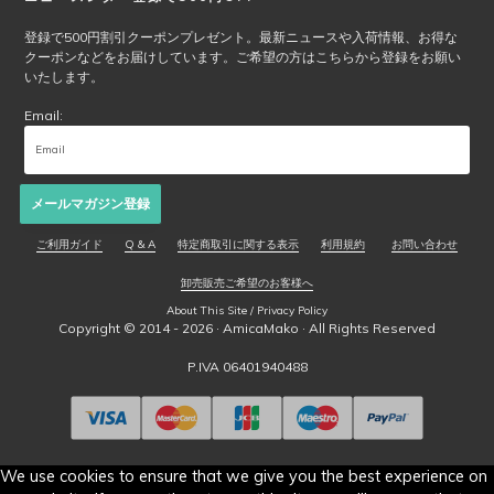
登録で500円割引クーポンプレゼント。最新ニュースや入荷情報、お得な
クーポンなどをお届けしています。ご希望の方はこちらから登録をお願い
いたします。
Email:
メールマガジン登録
ご利用ガイド
Q & A
特定商取引に関する表示
利用規約
お問い合わせ
卸売販売ご希望のお客様へ
About This Site / Privacy Policy
Copyright © 2014 - 2026 ·
AmicaMako
· All Rights Reserved
P.IVA 06401940488
We use cookies to ensure that we give you the best experience on