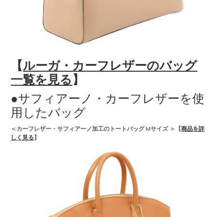
【
ルーガ・カーフレザーのバッグ
一覧を見る
】
●サフィアーノ・カーフレザーを使
用したバッグ
＜カーフレザー・サフィアーノ加工のトートバッグ Mサイズ ＞
【
商品を詳
しく見る
】