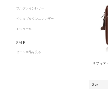
フルグレインレザー
ベジタブルタンニンレザー
モジュール
SALE
セール商品を見る
サフィア