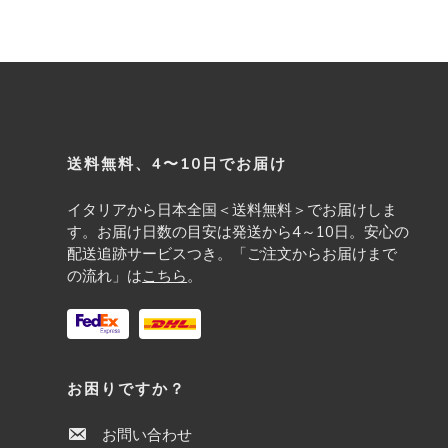
Footer
送料無料、4〜10日でお届け
イタリアから日本全国＜送料無料＞でお届けしま
す。お届け日数の目安は発送から4～10日。安心の
配送追跡サービスつき。「ご注文からお届けまで
の流れ」は
こちら
。
お困りですか？
お問い合わせ